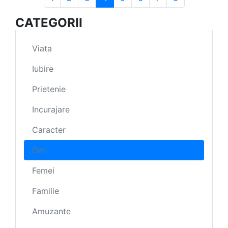
CATEGORII
Viata
Iubire
Prietenie
Incurajare
Caracter
Om
Femei
Familie
Amuzante