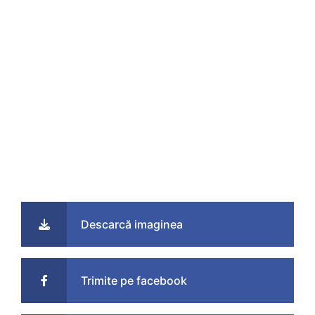
Descarcă imaginea
Trimite pe facebook