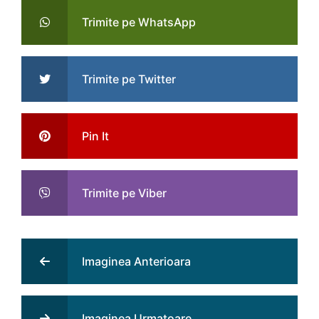
Trimite pe WhatsApp
Trimite pe Twitter
Pin It
Trimite pe Viber
Imaginea Anterioara
Imaginea Urmatoare