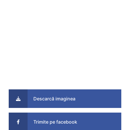
Descarcă imaginea
Trimite pe facebook