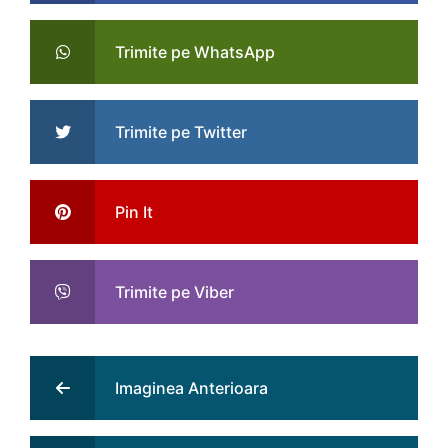
Trimite pe WhatsApp
Trimite pe Twitter
Pin It
Trimite pe Viber
Imaginea Anterioara