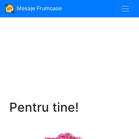
Mesaje Frumoase
Pentru tine!