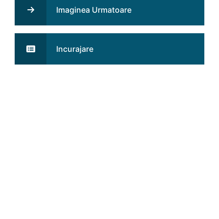
Imaginea Urmatoare
Incurajare