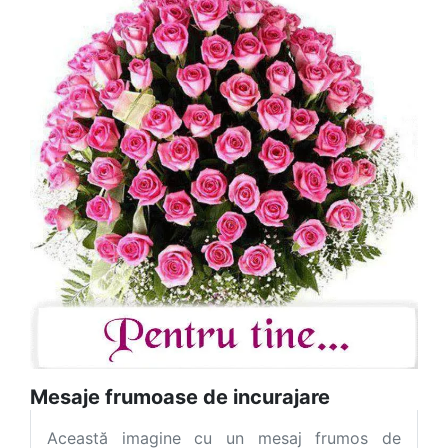
Mesaje frumoase de incurajare
Această imagine cu un mesaj frumos de