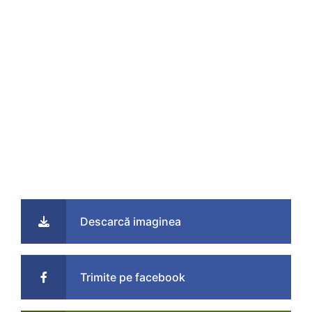
Descarcă imaginea
Trimite pe facebook