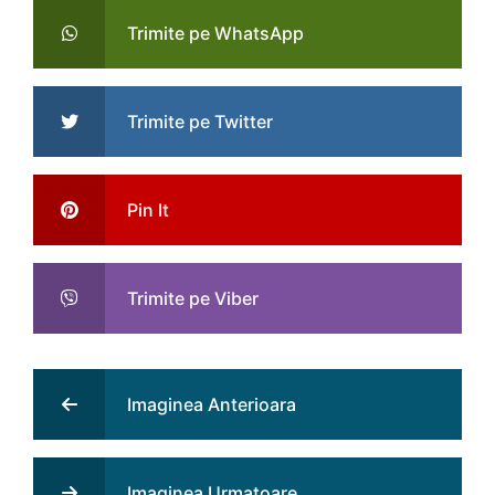
Trimite pe WhatsApp
Trimite pe Twitter
Pin It
Trimite pe Viber
Imaginea Anterioara
Imaginea Urmatoare