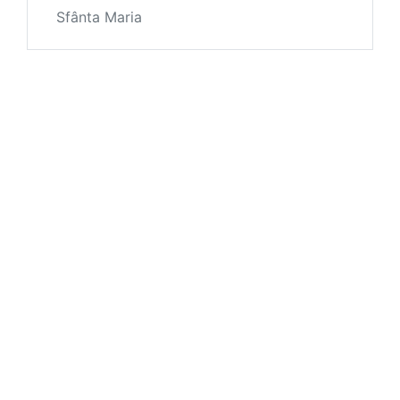
Sfânta Maria