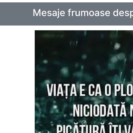
Mesaje frumoase desp