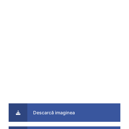
Descarcă imaginea