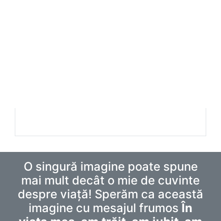
O singură imagine poate spune
mai mult decât o mie de cuvinte
despre viață! Sperăm ca această
imagine cu mesajul frumos
În