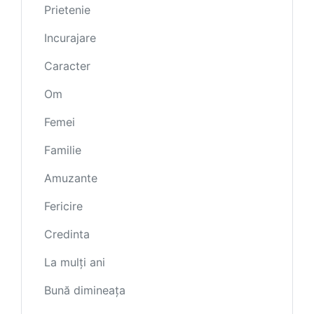
Prietenie
Incurajare
Caracter
Om
Femei
Familie
Amuzante
Fericire
Credinta
La mulți ani
Bună dimineața