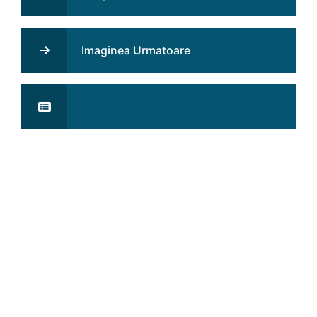
Imaginea Urmatoare