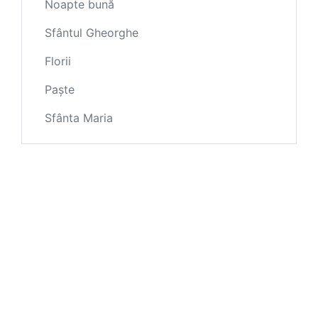
Noapte bună
Sfântul Gheorghe
Florii
Paște
Sfânta Maria