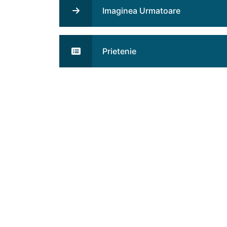
Imaginea Urmatoare
Prietenie