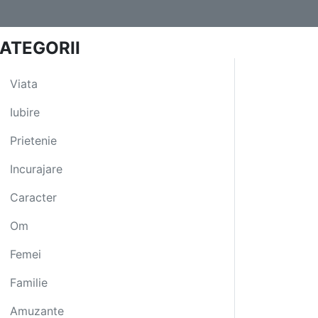
ATEGORII
Viata
Iubire
Prietenie
Incurajare
Caracter
Om
Femei
Familie
Amuzante