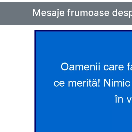
Mesaje frumoase des