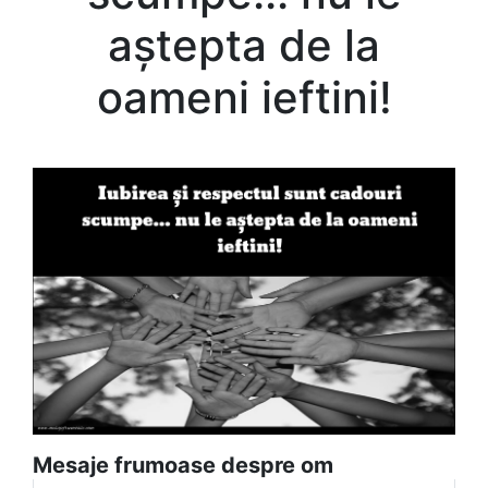
aștepta de la
oameni ieftini!
Mesaje frumoase despre om