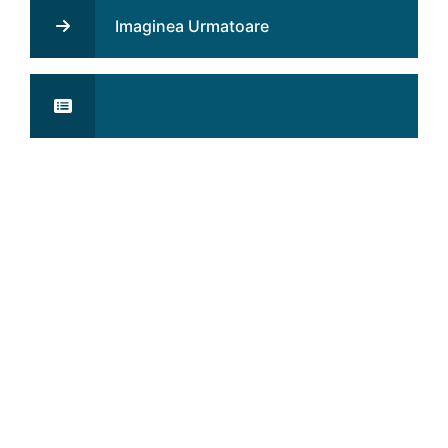
Imaginea Urmatoare