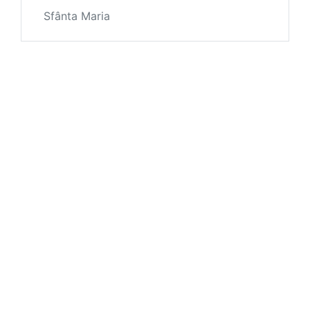
Sfânta Maria