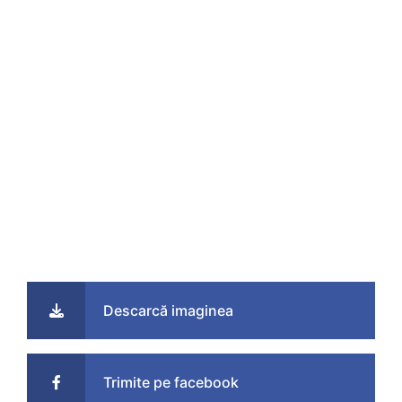
Descarcă imaginea
Trimite pe facebook