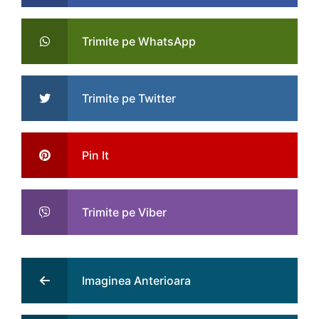
Trimite pe WhatsApp
Trimite pe Twitter
Pin It
Trimite pe Viber
Imaginea Anterioara