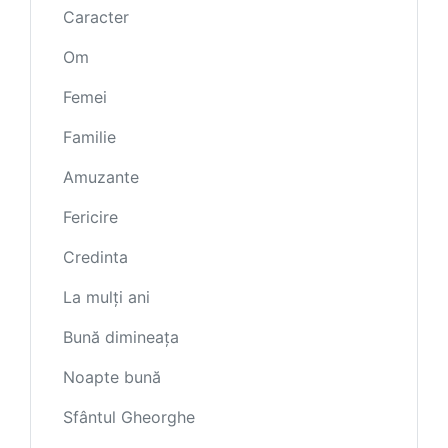
Caracter
Om
Femei
Familie
Amuzante
Fericire
Credinta
La mulți ani
Bună dimineața
Noapte bună
Sfântul Gheorghe