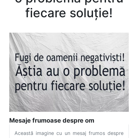
fiecare soluție!
Mesaje frumoase despre om
Această imagine cu un mesaj frumos despre