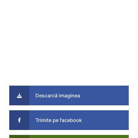
Descarcă imaginea
Trimite pe facebook