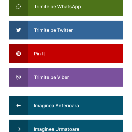
Trimite pe WhatsApp
Trimite pe Twitter
Pin It
Trimite pe Viber
Imaginea Anterioara
Imaginea Urmatoare