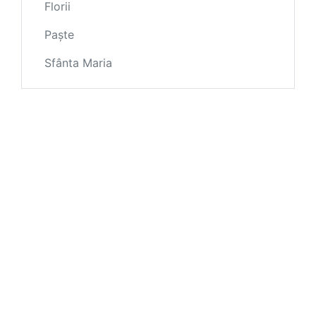
Florii
Paște
Sfânta Maria