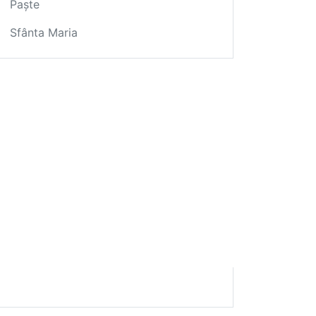
Paște
Sfânta Maria