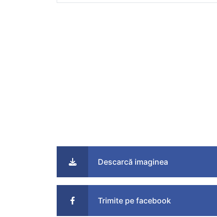
Descarcă imaginea
Trimite pe facebook