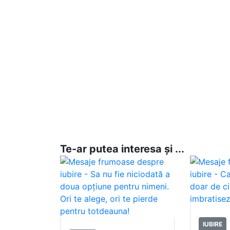
Te-ar putea interesa și ...
IUBIRE