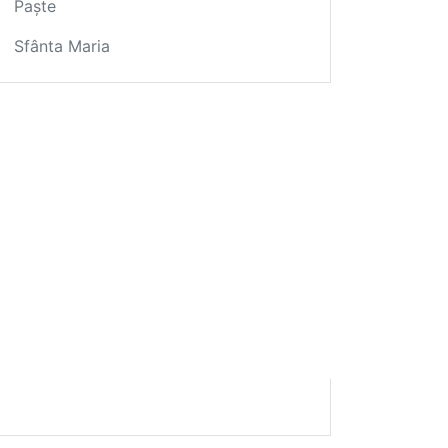
Paște
Sfânta Maria