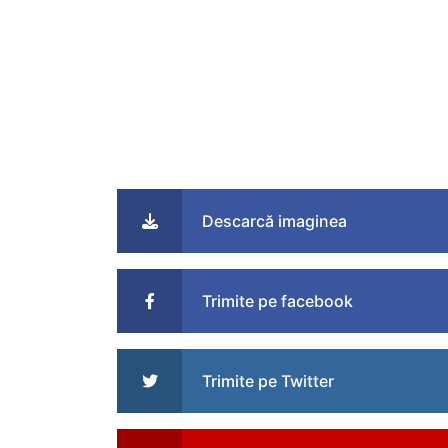
Descarcă imaginea
Trimite pe facebook
Trimite pe Twitter