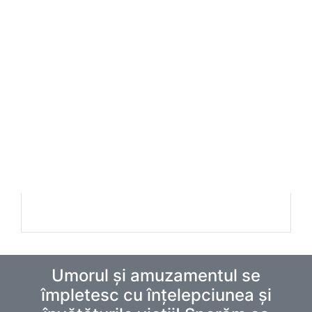
Umorul și amuzamentul se
împletesc cu înțelepciunea și