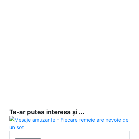
Te-ar putea interesa și ...