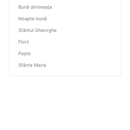
Bună dimineața
Noapte bună
Sfântul Gheorghe
Florii
Paște
Sfânta Maria