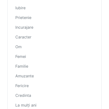
Iubire
Prietenie
Incurajare
Caracter
Om
Femei
Familie
Amuzante
Fericire
Credinta
La mulți ani