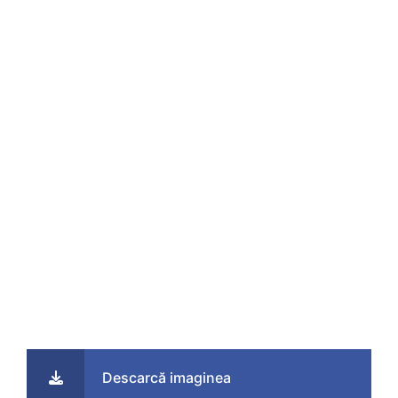
Descarcă imaginea