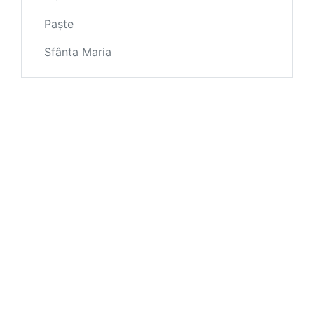
Paște
Sfânta Maria