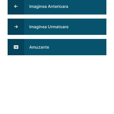
Imaginea Anterioara
Imaginea Urmatoare
Amuzante